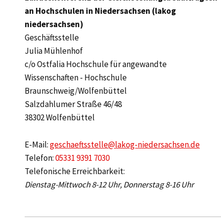
an Hochschulen in Niedersachsen (lakog
niedersachsen)
Geschäftsstelle
Julia Mühlenhof
c/o Ostfalia Hochschule für angewandte
Wissenschaften - Hochschule
Braunschweig/Wolfenbüttel
Salzdahlumer Straße 46/48
38302 Wolfenbüttel
E-Mail:
geschaeftsstelle@lakog-niedersachsen.de
Telefon:
05331 9391 7030
Telefonische Erreichbarkeit:
Dienstag-Mittwoch 8-12 Uhr, Donnerstag 8-16 Uhr