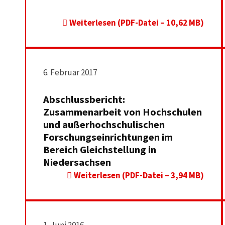
Weiterlesen (PDF-Datei – 10,62 MB)
6. Februar 2017
Abschlussbericht:
Zusammenarbeit von Hochschulen
und außerhochschulischen
Forschungseinrichtungen im
Bereich Gleichstellung in
Niedersachsen
Weiterlesen (PDF-Datei – 3,94 MB)