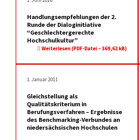
1. Juni 2016
Handlungsempfehlungen der 2.
Runde der Dialoginitiative
“Geschlechtergerechte
Hochschulkultur”
Weiterlesen (PDF-Datei – 369,62 kB)
1. Januar 2011
Gleichstellung als
Qualitätskriterium in
Berufungsverfahren – Ergebnisse
des Benchmarking-Verbundes an
niedersächsischen Hochschulen