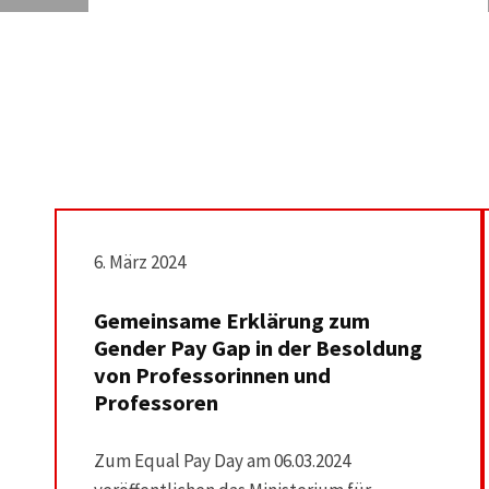
6. März 2024
Gemeinsame Erklärung zum
Gender Pay Gap in der Besoldung
von Professorinnen und
Professoren
Zum Equal Pay Day am 06.03.2024