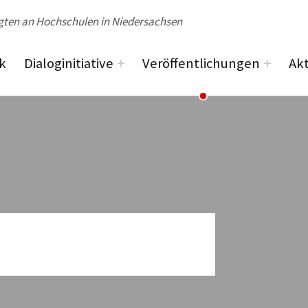
ik
Dialoginitiative
Veröffentlichungen
Akt