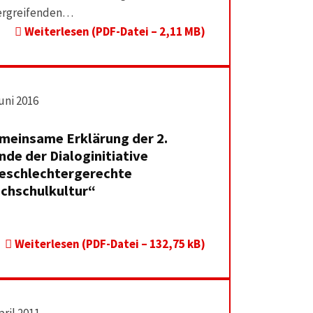
ergreifenden…
Weiterlesen (PDF-Datei – 2,11 MB)
Juni 2016
meinsame Erklärung der 2.
nde der Dialoginitiative
eschlechtergerechte
chschulkultur“
Weiterlesen (PDF-Datei – 132,75 kB)