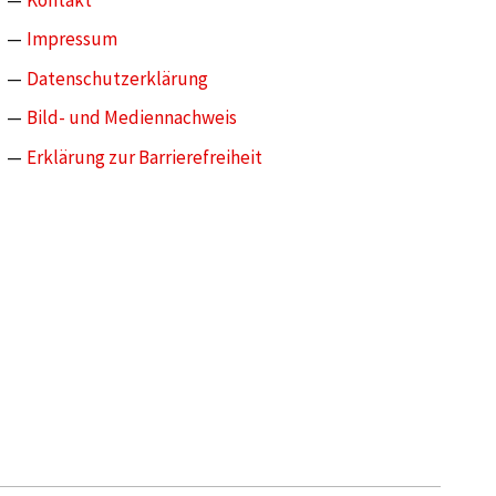
Impressum
Datenschutzerklärung
Bild- und Mediennachweis
Erklärung zur Barrierefreiheit