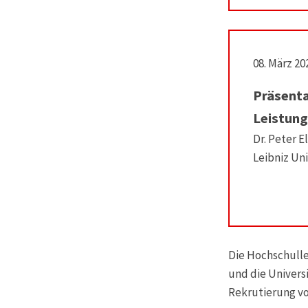
08. März 20
Präsenta
Leistung
Dr. Peter 
Leibniz Uni
Die Hochschulle
und die Univers
Rekrutierung vo