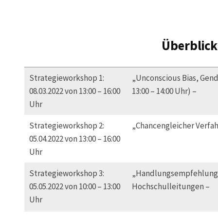
Überblick
Strategieworkshop 1:
„Unconscious Bias, Gen
08.03.2022 von 13:00 – 16:00
13:00 – 14:00 Uhr) –
Uhr
Strategieworkshop 2:
„Chancengleicher Verfah
05.04.2022 von 13:00 – 16:00
Uhr
Strategieworkshop 3:
„Handlungsempfehlungen
05.05.2022 von 10:00 – 13:00
Hochschulleitungen –
Uhr