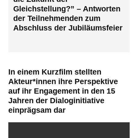
Gleichstellung?” – Antworten
der Teilnehmenden zum
Abschluss der Jubiläumsfeier
In einem Kurzfilm stellten
Akteur*innen ihre Perspektive
auf ihr Engagement in den 15
Jahren der Dialoginitiative
einprägsam dar