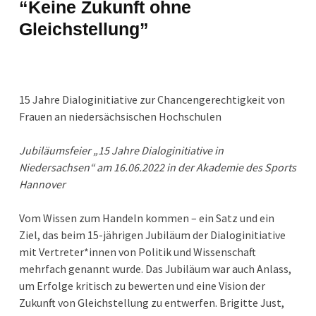
“Keine Zukunft ohne
Gleichstellung”
15 Jahre Dialoginitiative zur Chancengerechtigkeit von
Frauen an niedersächsischen Hochschulen
Jubiläumsfeier „15 Jahre Dialoginitiative in
Niedersachsen“ am 16.06.2022 in der Akademie des Sports
Hannover
Vom Wissen zum Handeln kommen – ein Satz und ein
Ziel, das beim 15-jährigen Jubiläum der Dialoginitiative
mit Vertreter*innen von Politik und Wissenschaft
mehrfach genannt wurde. Das Jubiläum war auch Anlass,
um Erfolge kritisch zu bewerten und eine Vision der
Zukunft von Gleichstellung zu entwerfen. Brigitte Just,