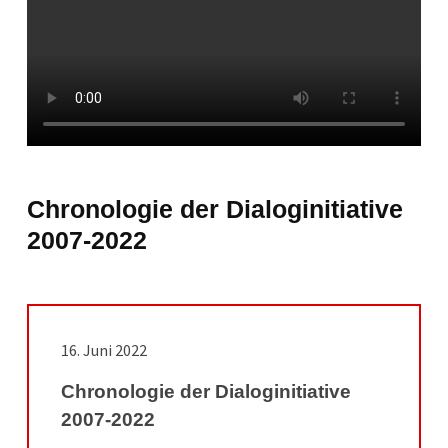
Chronologie der Dialoginitiative
2007-2022
16. Juni 2022
Chronologie der Dialoginitiative
2007-2022