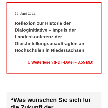
16. Juni 2022
Reflexion zur Historie der
Dialoginitiative – Impuls der
Landeskonferenz der
Gleichstellungsbeauftragten an
Hochschulen in Niedersachsen
Weiterlesen (PDF-Datei – 3,55 MB)
“Was wünschen Sie sich für
die Zukunft der