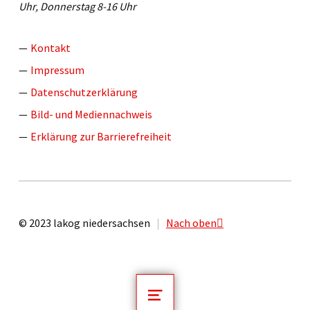
Uhr, Donnerstag 8-16 Uhr
Kontakt
Impressum
Datenschutzerklärung
Bild- und Mediennachweis
Erklärung zur Barrierefreiheit
© 2023 lakog niedersachsen
Nach oben
MENU