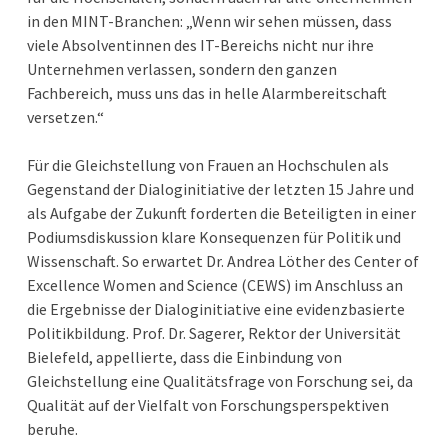
in den MINT-Branchen: „Wenn wir sehen müssen, dass
viele Absolventinnen des IT-Bereichs nicht nur ihre
Unternehmen verlassen, sondern den ganzen
Fachbereich, muss uns das in helle Alarmbereitschaft
versetzen.“
Für die Gleichstellung von Frauen an Hochschulen als
Gegenstand der Dialoginitiative der letzten 15 Jahre und
als Aufgabe der Zukunft forderten die Beteiligten in einer
Podiumsdiskussion klare Konsequenzen für Politik und
Wissenschaft. So erwartet Dr. Andrea Löther des Center of
Excellence Women and Science (CEWS) im Anschluss an
die Ergebnisse der Dialoginitiative eine evidenzbasierte
Politikbildung. Prof. Dr. Sagerer, Rektor der Universität
Bielefeld, appellierte, dass die Einbindung von
Gleichstellung eine Qualitätsfrage von Forschung sei, da
Qualität auf der Vielfalt von Forschungsperspektiven
beruhe.