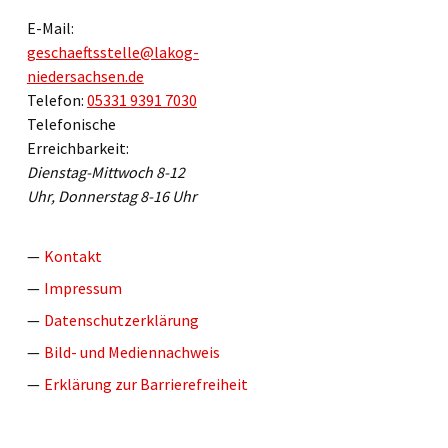
E-Mail:
geschaeftsstelle@lakog-
niedersachsen.de
Telefon:
05331 9391 7030
Telefonische
Erreichbarkeit:
Dienstag-Mittwoch 8-12
Uhr, Donnerstag 8-16 Uhr
Kontakt
Impressum
Datenschutzerklärung
Bild- und Mediennachweis
Erklärung zur Barrierefreiheit